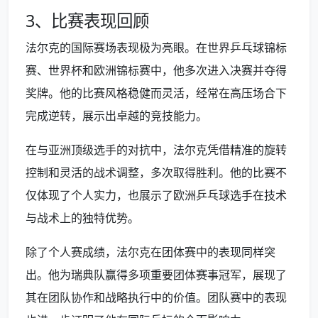
3、比赛表现回顾
法尔克的国际赛场表现极为亮眼。在世界乒乓球锦标
赛、世界杯和欧洲锦标赛中，他多次进入决赛并夺得
奖牌。他的比赛风格稳健而灵活，经常在高压场合下
完成逆转，展示出卓越的竞技能力。
在与亚洲顶级选手的对抗中，法尔克凭借精准的旋转
控制和灵活的战术调整，多次取得胜利。他的比赛不
仅体现了个人实力，也展示了欧洲乒乓球选手在技术
与战术上的独特优势。
除了个人赛成绩，法尔克在团体赛中的表现同样突
出。他为瑞典队赢得多项重要团体赛事冠军，展现了
其在团队协作和战略执行中的价值。团队赛中的表现