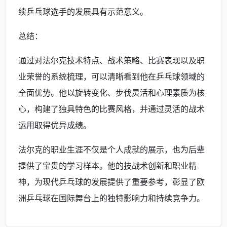
续乒乓球选手的发展具有示范意义。
总结：
通过对法尔克技术特点、战术策略、比赛表现以及职
业荣誉的系统梳理，可以清晰看到他在乒乓球领域的
全面优势。他以旋转变化、步伐灵活和心理素质为核
心，构建了独具特色的比赛风格，并通过灵活的战术
运用取得优异成绩。
法尔克的职业生涯不仅是个人成就的展示，也为后辈
提供了宝贵的学习样本。他的技战术创新和职业精
神，为现代乒乓球的发展提供了重要参考，彰显了欧
洲乒乓球在国际舞台上的独特影响力和持续竞争力。