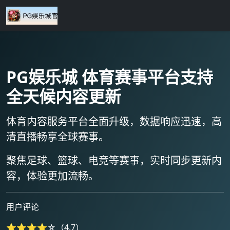
PG娱乐城
体育赛事平台支持
全天候内容更新
体育内容服务平台全面升级，数据响应迅速，
高
清直播
畅享全球赛事。
聚焦足球、篮球、电竞等赛事，
实时同步更新内
容
，体验更加流畅。
用户评论
⭐⭐⭐⭐☆（4.7）