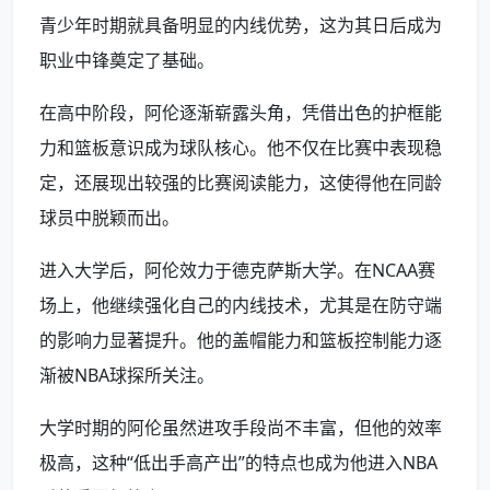
青少年时期就具备明显的内线优势，这为其日后成为
职业中锋奠定了基础。
在高中阶段，阿伦逐渐崭露头角，凭借出色的护框能
力和篮板意识成为球队核心。他不仅在比赛中表现稳
定，还展现出较强的比赛阅读能力，这使得他在同龄
球员中脱颖而出。
进入大学后，阿伦效力于德克萨斯大学。在NCAA赛
场上，他继续强化自己的内线技术，尤其是在防守端
的影响力显著提升。他的盖帽能力和篮板控制能力逐
渐被NBA球探所关注。
大学时期的阿伦虽然进攻手段尚不丰富，但他的效率
极高，这种“低出手高产出”的特点也成为他进入NBA