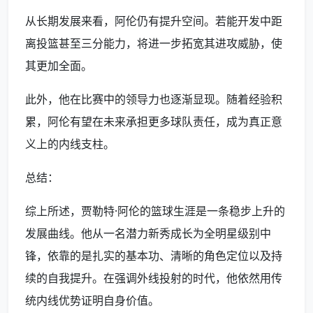
从长期发展来看，阿伦仍有提升空间。若能开发中距
离投篮甚至三分能力，将进一步拓宽其进攻威胁，使
其更加全面。
此外，他在比赛中的领导力也逐渐显现。随着经验积
累，阿伦有望在未来承担更多球队责任，成为真正意
义上的内线支柱。
总结：
综上所述，贾勒特·阿伦的篮球生涯是一条稳步上升的
发展曲线。他从一名潜力新秀成长为全明星级别中
锋，依靠的是扎实的基本功、清晰的角色定位以及持
续的自我提升。在强调外线投射的时代，他依然用传
统内线优势证明自身价值。