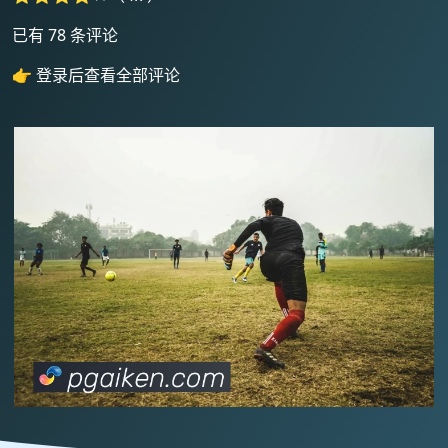
已有 78 条评论
👉 登录后查看全部评论