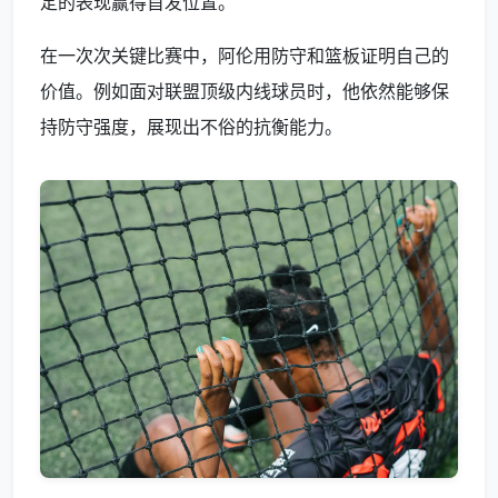
定的表现赢得首发位置。
在一次次关键比赛中，阿伦用防守和篮板证明自己的
价值。例如面对联盟顶级内线球员时，他依然能够保
持防守强度，展现出不俗的抗衡能力。