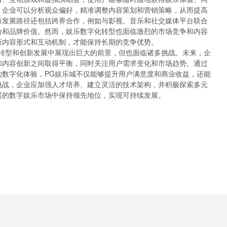
，企业可以分析观众偏好，精准调整内容策划和营销策略，从而提高
新发展路径还包括跨界合作，例如与影视、音乐和社交媒体平台联合
验和品牌价值。然而，娱乐数字化转型也面临激烈的市场竞争和内容
新内容形式和互动机制，才能保持长期的竞争优势。
化转型和创新发展中展现出巨大的前景，但也面临诸多挑战。未来，企
和内容创新之间取得平衡，同时关注用户需求变化和市场趋势。通过
的数字化体验，PG娱乐城不仅能够提升用户满意度和商业收益，还能
挑战，企业应加强人才培养、建立灵活的技术架构，并积极探索多元
展的数字娱乐市场中保持领先地位，实现可持续发展。