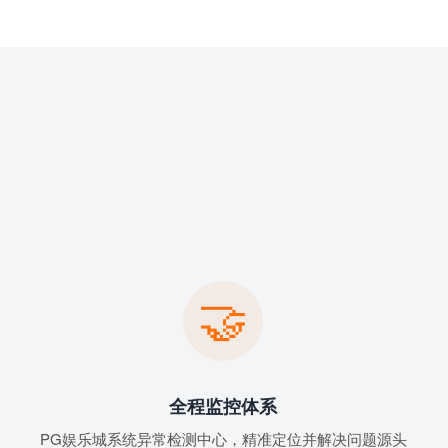
全程监控体系
PG娱乐城系统异常检测中心，精准定位并解决问题源头