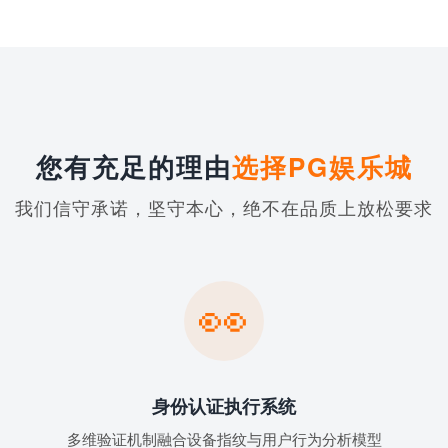
您有充足的理由
选择PG娱乐城
我们信守承诺，坚守本心，绝不在品质上放松要求
身份认证执行系统
多维验证机制融合设备指纹与用户行为分析模型