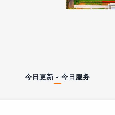
今日更新 - 今日服务