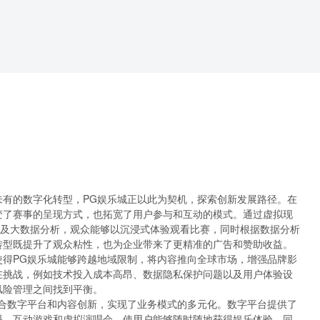
未有的数字化转型，PG娱乐城正以此为契机，探索创新发展路径。在
变了赛事的呈现方式，也拓宽了用户参与和互动的模式。通过虚拟现
以及大数据分析，观众能够以沉浸式体验观看比赛，同时根据数据分析
转型既提升了观众粘性，也为企业带来了更精准的广告和赞助收益。
使得PG娱乐城能够跨越地域限制，将内容推向全球市场，增强品牌影
在挑战，例如技术投入成本高昂、数据隐私保护问题以及用户体验设
风险管理之间找到平衡。
整合数字平台和内容创新，实现了业务模式的多元化。数字平台提供了
播、互动游戏和虚拟演唱会，使用户能够随时随地获得娱乐体验。同