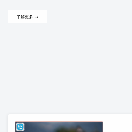
了解更多 →