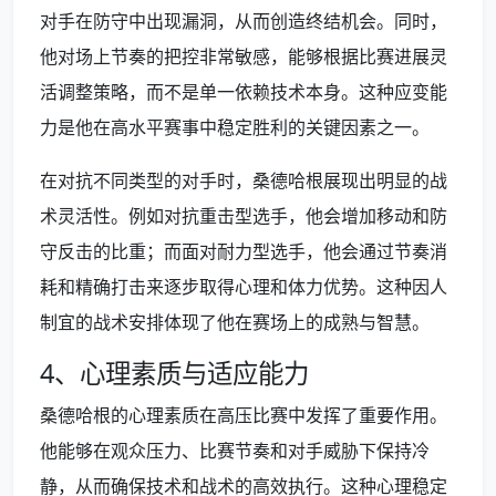
对手在防守中出现漏洞，从而创造终结机会。同时，
他对场上节奏的把控非常敏感，能够根据比赛进展灵
活调整策略，而不是单一依赖技术本身。这种应变能
力是他在高水平赛事中稳定胜利的关键因素之一。
在对抗不同类型的对手时，桑德哈根展现出明显的战
术灵活性。例如对抗重击型选手，他会增加移动和防
守反击的比重；而面对耐力型选手，他会通过节奏消
耗和精确打击来逐步取得心理和体力优势。这种因人
制宜的战术安排体现了他在赛场上的成熟与智慧。
4、心理素质与适应能力
桑德哈根的心理素质在高压比赛中发挥了重要作用。
他能够在观众压力、比赛节奏和对手威胁下保持冷
静，从而确保技术和战术的高效执行。这种心理稳定