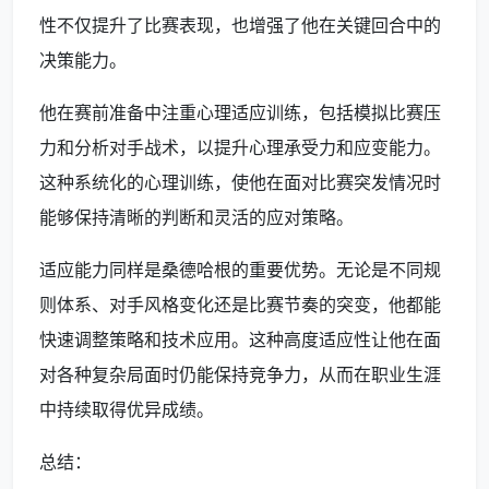
性不仅提升了比赛表现，也增强了他在关键回合中的
决策能力。
他在赛前准备中注重心理适应训练，包括模拟比赛压
力和分析对手战术，以提升心理承受力和应变能力。
这种系统化的心理训练，使他在面对比赛突发情况时
能够保持清晰的判断和灵活的应对策略。
适应能力同样是桑德哈根的重要优势。无论是不同规
则体系、对手风格变化还是比赛节奏的突变，他都能
快速调整策略和技术应用。这种高度适应性让他在面
对各种复杂局面时仍能保持竞争力，从而在职业生涯
中持续取得优异成绩。
总结：