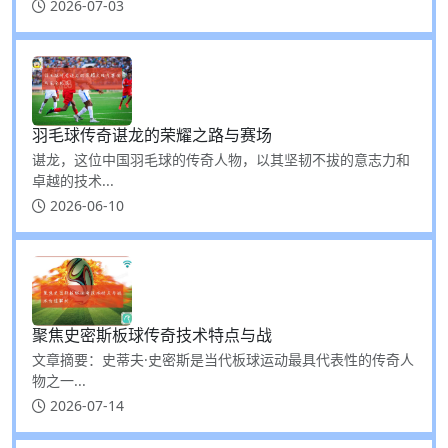
2026-07-03
羽毛球传奇谌龙的荣耀之路与赛场
谌龙，这位中国羽毛球的传奇人物，以其坚韧不拔的意志力和
卓越的技术...
2026-06-10
聚焦史密斯板球传奇技术特点与战
文章摘要：史蒂夫·史密斯是当代板球运动最具代表性的传奇人
物之一...
2026-07-14