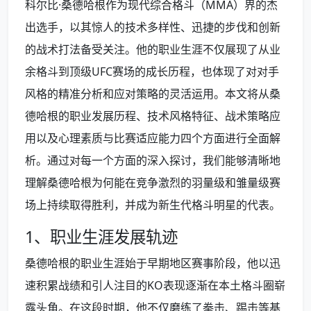
科尔比·桑德哈根作为现代综合格斗（MMA）界的杰
出选手，以其惊人的技术多样性、迅捷的步伐和创新
的战术打法备受关注。他的职业生涯不仅展现了从业
余格斗到顶级UFC赛场的成长历程，也体现了对对手
风格的精准分析和应对策略的灵活运用。本文将从桑
德哈根的职业发展历程、技术风格特征、战术策略应
用以及心理素质与比赛适应能力四个方面进行全面解
析。通过对每一个方面的深入探讨，我们能够清晰地
理解桑德哈根为何能在竞争激烈的羽量级和雏量级赛
场上持续取得胜利，并成为新生代格斗明星的代表。
1、职业生涯发展轨迹
桑德哈根的职业生涯始于早期地区赛事阶段，他以迅
速积累战绩和引人注目的KO表现逐渐在本土格斗圈崭
露头角。在这段时期，他不仅磨练了拳击、踢击等基