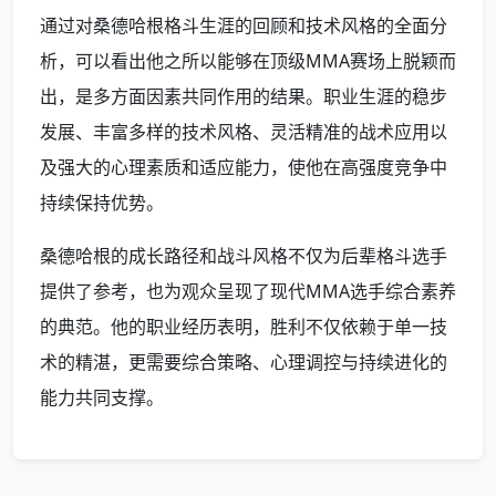
通过对桑德哈根格斗生涯的回顾和技术风格的全面分
析，可以看出他之所以能够在顶级MMA赛场上脱颖而
出，是多方面因素共同作用的结果。职业生涯的稳步
发展、丰富多样的技术风格、灵活精准的战术应用以
及强大的心理素质和适应能力，使他在高强度竞争中
持续保持优势。
桑德哈根的成长路径和战斗风格不仅为后辈格斗选手
提供了参考，也为观众呈现了现代MMA选手综合素养
的典范。他的职业经历表明，胜利不仅依赖于单一技
术的精湛，更需要综合策略、心理调控与持续进化的
能力共同支撑。