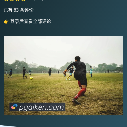
已有 83 条评论
👉 登录后查看全部评论