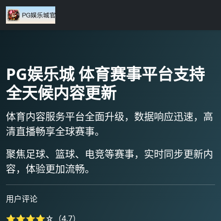
PG娱乐城
体育赛事平台支持
全天候内容更新
体育内容服务平台全面升级，数据响应迅速，
高
清直播
畅享全球赛事。
聚焦足球、篮球、电竞等赛事，
实时同步更新内
容
，体验更加流畅。
用户评论
⭐⭐⭐⭐☆（4.7）