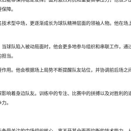
要保障。
名技术型中场，更逐渐成长为球队精神层面的领袖人物。他在场
。当球队陷入被动局面时，他会更多地参与组织和串联工作，通
的担当。
要作用。他会根据场上局势不断提醒队友站位，并协调前后场之
深影响着身边队友。训练中的专注、比赛中的拼搏以及对胜利的
争力。
坛备受关注的中场组织核心，离不开其全面而均衡的技术能力。