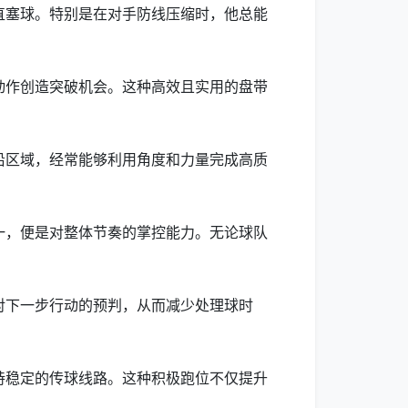
直塞球。特别是在对手防线压缩时，他总能
动作创造突破机会。这种高效且实用的盘带
沿区域，经常能够利用角度和力量完成高质
一，便是对整体节奏的掌控能力。无论球队
对下一步行动的预判，从而减少处理球时
持稳定的传球线路。这种积极跑位不仅提升