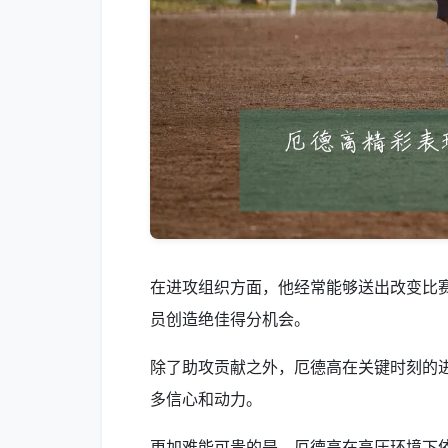
在进攻组织方面，他经常能够送出改变比
员创造绝佳得分机会。
除了助攻贡献之外，厄德高在关键时刻的
多信心和动力。
更加难能可贵的是，厄德高在高压环境下