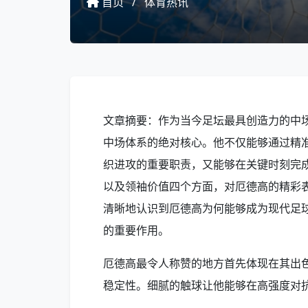
首页
/
体育热讯
文章摘要：作为当今足坛最具创造力的中
中场体系的绝对核心。他不仅能够通过精
织进攻的重要职责，又能够在关键时刻完
以及领袖价值四个方面，对厄德高的精彩
清晰地认识到厄德高为何能够成为现代足
的重要作用。
厄德高最令人称赞的地方首先体现在其出
稳定性。细腻的触球让他能够在高强度对