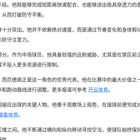
手段。他既能够完成短距离快速配合，也能够送出极具穿透力的
，从而打破防守平衡。
样十分突出。他并不依赖绝对速度，而是通过节奏变化和身体假
引防守注意力。
部分。作为中场球员，他具备较强的远射威胁，尤其是在禁区前
得不投入更多资源进行限制。
，而厄德高正是这一角色的优秀代表。他在比赛中的最大价值之
率和跑动路线进行调整。更多报道可参考
开云体育
。
间接应出球的关键人物。他善于观察场上局势，在接球前便完成
澳客体育
。
区域之间。他不断通过横向和纵向移动寻找空当，使球队始终保
畅性。