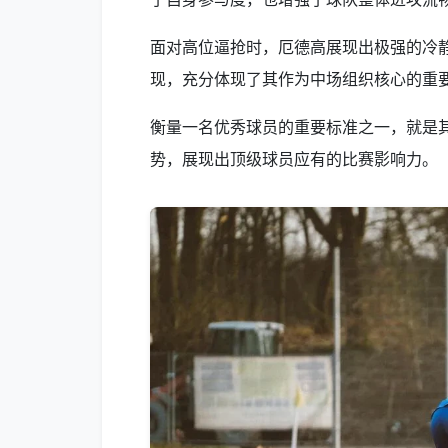
面对高位逼抢时，厄德高展现出极强的冷
现，充分体现了其作为中场组织核心的重
衡量一名优秀球员的重要标准之一，就是
势，展现出顶级球员应有的比赛影响力。