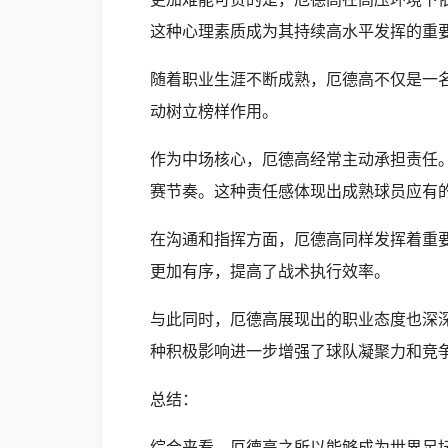
这种心理素质成为其持续高水平发挥的重
随着职业生涯不断成熟，厄德高不仅是一
动树立榜样作用。
作为中场核心，厄德高经常主动承担责任
赛节奏。这种责任感体现出成熟球员应有
在沟通和指挥方面，厄德高同样发挥着重
更加有序，提高了战术执行效率。
与此同时，厄德高展现出的职业态度也深
种积极影响进一步增强了球队凝聚力和竞
总结：
综合来看，厄德高之所以能够成为世界足