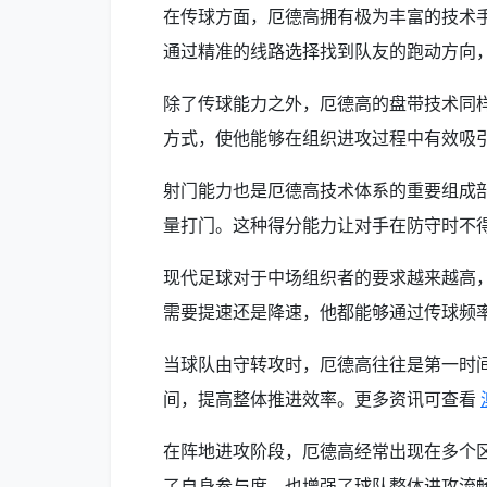
在传球方面，厄德高拥有极为丰富的技术
通过精准的线路选择找到队友的跑动方向
除了传球能力之外，厄德高的盘带技术同
方式，使他能够在组织进攻过程中有效吸
射门能力也是厄德高技术体系的重要组成
量打门。这种得分能力让对手在防守时不
现代足球对于中场组织者的要求越来越高
需要提速还是降速，他都能够通过传球频
当球队由守转攻时，厄德高往往是第一时
间，提高整体推进效率。更多资讯可查看
在阵地进攻阶段，厄德高经常出现在多个
了自身参与度，也增强了球队整体进攻流