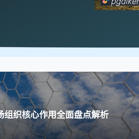
场组织核心作用全面盘点解析