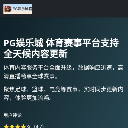
PG娱乐城
体育赛事平台支持
全天候内容更新
体育内容服务平台全面升级，数据响应迅速，
高
清直播
畅享全球赛事。
聚焦足球、篮球、电竞等赛事，
实时同步更新内
容
，体验更加流畅。
用户评论
⭐⭐⭐⭐☆（4.7）