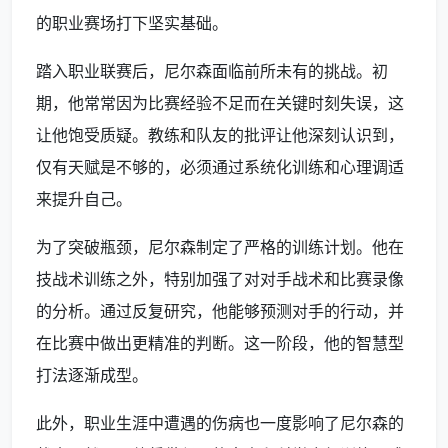
的职业赛场打下坚实基础。
踏入职业联赛后，尼尔森面临前所未有的挑战。初
期，他常常因为比赛经验不足而在关键时刻失误，这
让他饱受质疑。教练和队友的批评让他深刻认识到，
仅有天赋是不够的，必须通过系统化训练和心理调适
来提升自己。
为了突破瓶颈，尼尔森制定了严格的训练计划。他在
技战术训练之外，特别加强了对对手战术和比赛录像
的分析。通过反复研究，他能够预测对手的行动，并
在比赛中做出更精准的判断。这一阶段，他的智慧型
打法逐渐成型。
此外，职业生涯中遭遇的伤病也一度影响了尼尔森的