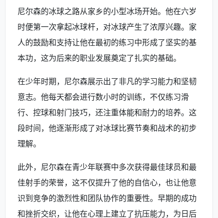
尼尔森的冰球之路从家乡的小型冰场开始。他在六岁
时便第一次拿起冰球杆，对冰球产生了浓厚兴趣。家
人的鼓励和支持让他在最初的练习中形成了坚实的基
本功，这为后来的职业发展奠定了扎实的基础。
在少年时期，尼尔森展示出了非凡的学习能力和坚韧
意志。他每天都会进行数小时的训练，不仅练习滑
行、控球和射门技巧，还注重体能和耐力的培养。这
段时间，他逐渐形成了对冰球比赛节奏和战术的初步
理解。
此外，尼尔森在青少年联赛中多次获得最佳球员和最
佳射手的荣誉，这不仅提升了他的自信心，也让他意
识到竞争的激烈性和团队协作的重要性。早期的成功
和挫折交织，让他在心理上建立了抗压能力，为日后