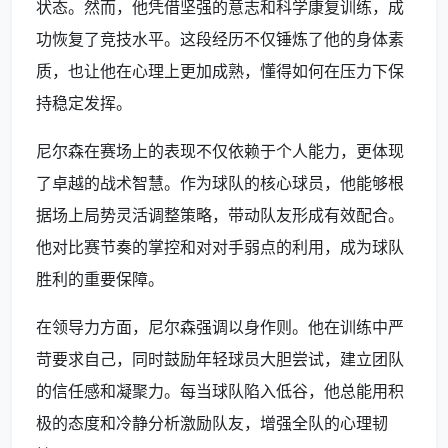
状态。然而，他凭借坚强的意志和科学康复训练，成
功恢复了竞技水平。这段经历不仅锤炼了他的身体素
质，也让他在心理上更加成熟，懂得如何在压力下保
持稳定发挥。
尼尔森在赛场上的表现不仅依赖于个人能力，更体现
了卓越的战术智慧。作为球队的核心球员，他能够根
据场上局势灵活调整策略，带动队友形成有效配合。
他对比赛节奏的掌控和对对手弱点的利用，成为球队
胜利的重要保障。
在领导力方面，尼尔森强调以身作则。他在训练中严
苛要求自己，同时鼓励年轻球员大胆尝试，建立团队
的信任感和凝聚力。每当球队陷入低谷，他总能用积
极的态度和冷静分析激励队友，增强全队的心理韧