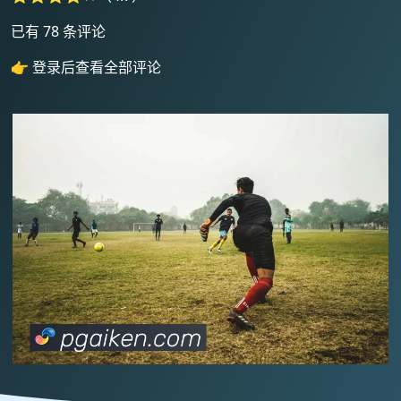
已有 78 条评论
👉 登录后查看全部评论