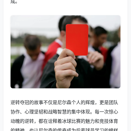
成。
逆转夺冠的故事不仅是尼尔森个人的辉煌，更是团队
协作、心理坚韧和战略智慧的集中体现。每一次惊心
动魄的逆转，都在诠释着冰球比赛的魅力和竞技体育
的精神，也让尼尔森的传奇成为后辈球员学习的榜样