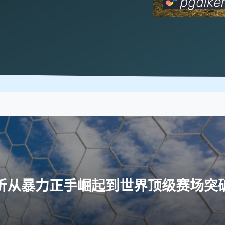
析从暴力正手崛起到世界顶级赛场突