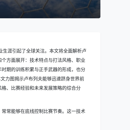
业生涯引起了全球关注。本文将全面解析卢
四个方面展开：技术特点与打法风格、职业
年时期的训练积累与正手武器的形成，也分
本文力图揭示卢布列夫能够迅速跻身世界前
风格、比赛经验和未来发展策略的综合分
，常常能够在底线控制比赛节奏。这一技术