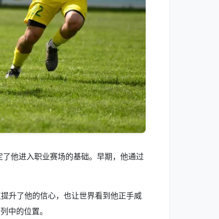
定了他进入职业赛场的基础。早期，他通过
不仅提升了他的信心，也让世界看到他正手威
行列中的位置。