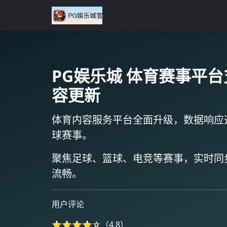
PG娱乐城
体育赛事平台
容更新
体育内容服务平台全面升级，数据响应
球赛事。
聚焦足球、篮球、电竞等赛事，
实时同
流畅。
用户评论
⭐⭐⭐⭐☆（4.8）