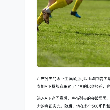
卢布列夫的职业生涯起点可以追溯到青少
参加ATP挑战赛积累了宝贵的比赛经验，
进入ATP巡回赛后，卢布列夫的突破显著
力的真正实力。随后，他在多个500系列