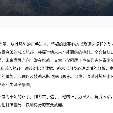
代力量，以其强势的正手进攻、坚韧的比赛心态以及迅速崛起的职
取得突破的成长轨迹，并探讨他未来可能面临的挑战。全文将从
质、未来发展方向与潜在挑战。文章不仅回顾了卢布列夫在青少
表现和成长轨迹。通过对比赛数据、战术运用及心理调适的分析，
到的体能、心理以及技战术瓶颈提出思考。最终，通过对其技术
夫职业生涯全景图。
那威力十足的正手。作为右手选手，他的正手力量大、角度刁钻
为他打破僵局、快速得分的重要武器。